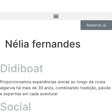
Reserva Já
Nélia fernandes
Didiboat
Proporcionamos experiências únicas ao longo da costa
algarvia há mais de 30 anos, combinando tradição, paixão
e expertise em cada aventura!
Social