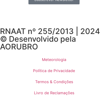
RNAAT nº 255/2013 | 2024
© Desenvolvido pela
AORUBRO
Meteorologia
Política de Privacidade
Termos & Condições
Livro de Reclamações