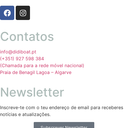
Contatos
info@didiboat.pt
(+351) 927 598 384
(Chamada para a rede móvel nacional)
Praia de Benagil Lagoa – Algarve
Newsletter
Inscreve-te com o teu endereço de email para receberes
notícias e atualizações.
Subscrever Newsletter