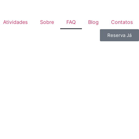
Atividades
Sobre
FAQ
Blog
Contatos
Reserva Já