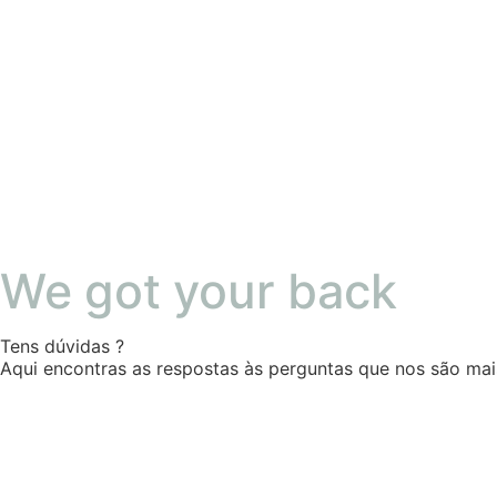
We got your back
Tens dúvidas ?
Aqui encontras as respostas às perguntas que nos são mai