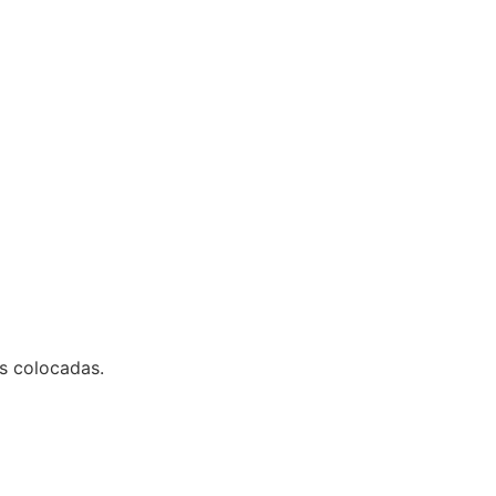
s colocadas.