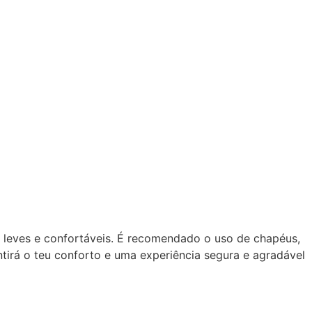
 leves e confortáveis. É recomendado o uso de chapéus,
tirá o teu conforto e uma experiência segura e agradável