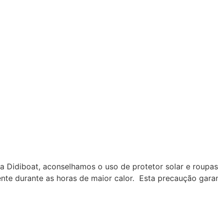
 Didiboat, aconselhamos o uso de protetor solar e roupas
nte durante as horas de maior calor. Esta precaução garan