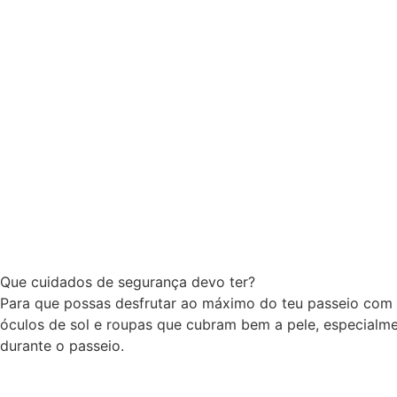
Que cuidados de segurança devo ter?
Para que possas desfrutar ao máximo do teu passeio com a
óculos de sol e roupas que cubram bem a pele, especialme
durante o passeio.