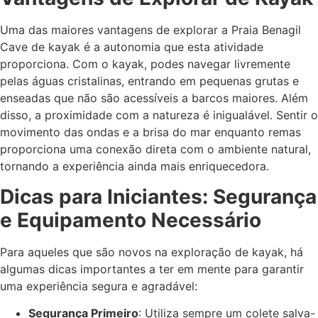
Uma das maiores vantagens de explorar a Praia Benagil
Cave de kayak é a autonomia que esta atividade
proporciona. Com o kayak, podes navegar livremente
pelas águas cristalinas, entrando em pequenas grutas e
enseadas que não são acessíveis a barcos maiores. Além
disso, a proximidade com a natureza é inigualável. Sentir o
movimento das ondas e a brisa do mar enquanto remas
proporciona uma conexão direta com o ambiente natural,
tornando a experiência ainda mais enriquecedora.
Dicas para Iniciantes: Segurança
e Equipamento Necessário
Para aqueles que são novos na exploração de kayak, há
algumas dicas importantes a ter em mente para garantir
uma experiência segura e agradável:
Segurança Primeiro
: Utiliza sempre um colete salva-