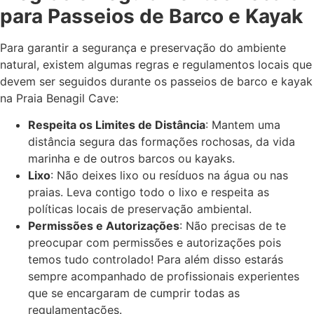
para Passeios de Barco e Kayak
Para garantir a segurança e preservação do ambiente
natural, existem algumas regras e regulamentos locais que
devem ser seguidos durante os passeios de barco e kayak
na Praia Benagil Cave:
Respeita os Limites de Distância
: Mantem uma
distância segura das formações rochosas, da vida
marinha e de outros barcos ou kayaks.
Lixo
: Não deixes lixo ou resíduos na água ou nas
praias. Leva contigo todo o lixo e respeita as
políticas locais de preservação ambiental.
Permissões e Autorizações
: Não precisas de te
preocupar com permissões e autorizações pois
temos tudo controlado! Para além disso estarás
sempre acompanhado de profissionais experientes
que se encargaram de cumprir todas as
regulamentações.