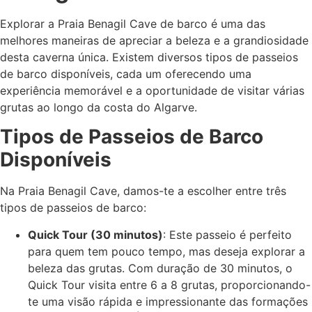
Explorar a Praia Benagil Cave de barco é uma das
melhores maneiras de apreciar a beleza e a grandiosidade
desta caverna única. Existem diversos tipos de passeios
de barco disponíveis, cada um oferecendo uma
experiência memorável e a oportunidade de visitar várias
grutas ao longo da costa do Algarve.
Tipos de Passeios de Barco
Disponíveis
Na Praia Benagil Cave, damos-te a escolher entre três
tipos de passeios de barco:
Quick Tour (30 minutos)
: Este passeio é perfeito
para quem tem pouco tempo, mas deseja explorar a
beleza das grutas. Com duração de 30 minutos, o
Quick Tour visita entre 6 a 8 grutas, proporcionando-
te uma visão rápida e impressionante das formações