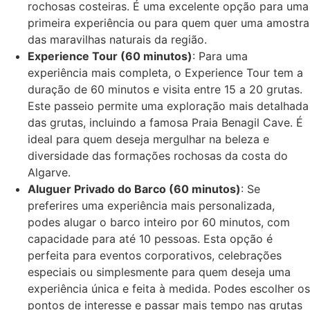
rochosas costeiras. É uma excelente opção para uma
primeira experiência ou para quem quer uma amostra
das maravilhas naturais da região.
Experience Tour (60 minutos)
: Para uma
experiência mais completa, o Experience Tour tem a
duração de 60 minutos e visita entre 15 a 20 grutas.
Este passeio permite uma exploração mais detalhada
das grutas, incluindo a famosa Praia Benagil Cave. É
ideal para quem deseja mergulhar na beleza e
diversidade das formações rochosas da costa do
Algarve.
Aluguer Privado do Barco (60 minutos)
: Se
preferires uma experiência mais personalizada,
podes alugar o barco inteiro por 60 minutos, com
capacidade para até 10 pessoas. Esta opção é
perfeita para eventos corporativos, celebrações
especiais ou simplesmente para quem deseja uma
experiência única e feita à medida. Podes escolher os
pontos de interesse e passar mais tempo nas grutas