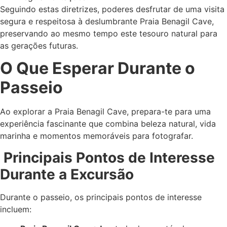
Seguindo estas diretrizes, poderes desfrutar de uma visita
segura e respeitosa à deslumbrante Praia Benagil Cave,
preservando ao mesmo tempo este tesouro natural para
as gerações futuras.
O Que Esperar Durante o
Passeio
Ao explorar a Praia Benagil Cave, prepara-te para uma
experiência fascinante que combina beleza natural, vida
marinha e momentos memoráveis para fotografar.
Principais Pontos de Interesse
Durante a Excursão
Durante o passeio, os principais pontos de interesse
incluem: