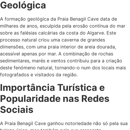
Geológica
A formação geológica da Praia Benagil Cave data de
milhares de anos, esculpida pela erosão contínua do mar
sobre as falésias calcárias da costa do Algarve. Este
processo natural criou uma caverna de grandes
dimensões, com uma praia interior de areia dourada,
acessível apenas por mar. A combinação de rochas
sedimentares, marés e ventos contribuiu para a criação
deste fenómeno natural, tornando-o num dos locais mais
fotografados e visitados da região.
Importância Turística e
Popularidade nas Redes
Sociais
A Praia Benagil Cave ganhou notoriedade não só pela sua