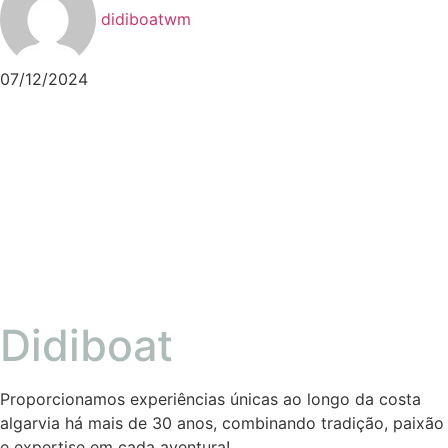
didiboatwm
07/12/2024
Didiboat
Proporcionamos experiências únicas ao longo da costa
algarvia há mais de 30 anos, combinando tradição, paixão
e expertise em cada aventura!