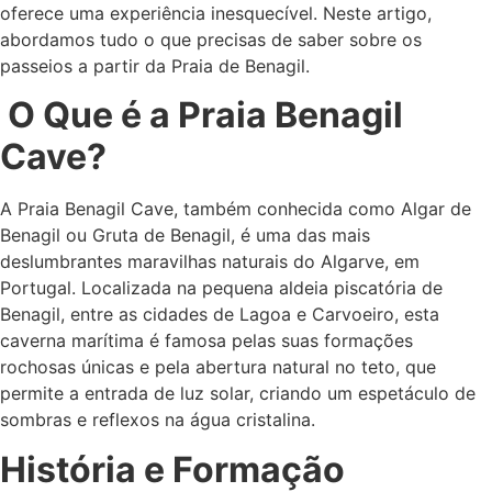
oferece uma experiência inesquecível. Neste artigo,
abordamos tudo o que precisas de saber sobre os
passeios a partir da Praia de Benagil.
O Que é a Praia Benagil
Cave?
A Praia Benagil Cave, também conhecida como Algar de
Benagil ou Gruta de Benagil, é uma das mais
deslumbrantes maravilhas naturais do Algarve, em
Portugal. Localizada na pequena aldeia piscatória de
Benagil, entre as cidades de Lagoa e Carvoeiro, esta
caverna marítima é famosa pelas suas formações
rochosas únicas e pela abertura natural no teto, que
permite a entrada de luz solar, criando um espetáculo de
sombras e reflexos na água cristalina.
História e Formação