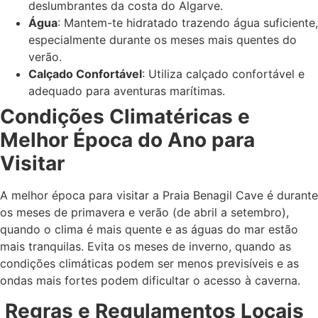
deslumbrantes da costa do Algarve.
Água
: Mantem-te hidratado trazendo água suficiente,
especialmente durante os meses mais quentes do
verão.
Calçado Confortável
: Utiliza calçado confortável e
adequado para aventuras marítimas.
Condições Climatéricas e
Melhor Época do Ano para
Visitar
A melhor época para visitar a Praia Benagil Cave é durante
os meses de primavera e verão (de abril a setembro),
quando o clima é mais quente e as águas do mar estão
mais tranquilas. Evita os meses de inverno, quando as
condições climáticas podem ser menos previsíveis e as
ondas mais fortes podem dificultar o acesso à caverna.
Regras e Regulamentos Locais