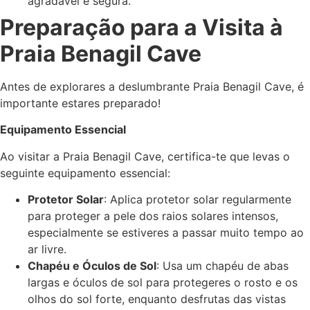
agradável e segura.
Preparação para a Visita à
Praia Benagil Cave
Antes de explorares a deslumbrante Praia Benagil Cave, é
importante estares preparado!
Equipamento Essencial
Ao visitar a Praia Benagil Cave, certifica-te que levas o
seguinte equipamento essencial:
Protetor Solar
: Aplica protetor solar regularmente
para proteger a pele dos raios solares intensos,
especialmente se estiveres a passar muito tempo ao
ar livre.
Chapéu e Óculos de Sol
: Usa um chapéu de abas
largas e óculos de sol para protegeres o rosto e os
olhos do sol forte, enquanto desfrutas das vistas