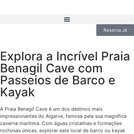
Reserva Já
Explora a Incrível Praia
Benagil Cave com
Passeios de Barco e
Kayak
A Praia Benagil Cave é um dos destinos mais
impressionantes do Algarve, famosa pela sua magnífica
caverna marítima. Com águas cristalinas e formações
rochosas únicas, explorar este local de barco ou kayak