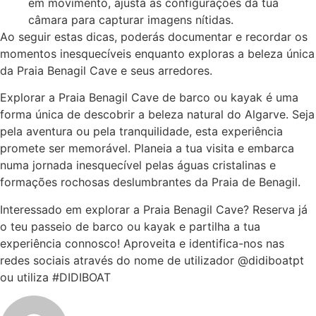
em movimento, ajusta as configurações da tua
câmara para capturar imagens nítidas.
Ao seguir estas dicas, poderás documentar e recordar os
momentos inesquecíveis enquanto exploras a beleza única
da Praia Benagil Cave e seus arredores.
Explorar a Praia Benagil Cave de barco ou kayak é uma
forma única de descobrir a beleza natural do Algarve. Seja
pela aventura ou pela tranquilidade, esta experiência
promete ser memorável. Planeia a tua visita e embarca
numa jornada inesquecível pelas águas cristalinas e
formações rochosas deslumbrantes da Praia de Benagil.
Interessado em explorar a Praia Benagil Cave? Reserva já
o teu passeio de barco ou kayak e partilha a tua
experiência connosco! Aproveita e identifica-nos nas
redes sociais através do nome de utilizador @didiboatpt
ou utiliza #DIDIBOAT