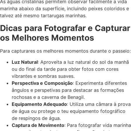
As águas cristalinas permitem observar facilmente a vida
marinha abaixo da superfície, incluindo peixes coloridos e
talvez até mesmo tartarugas marinhas.
Dicas para Fotografar e Capturar
os Melhores Momentos
Para capturares os melhores momentos durante o passeio:
Luz Natural
: Aproveita a luz natural do sol da manhã
ou do final da tarde para obter fotos com cores
vibrantes e sombras suaves.
Perspectiva e Composição
: Experimenta diferentes
ângulos e perspetivas para destacar as formações
rochosas e a caverna de Benagil.
Equipamento Adequado
: Utiliza uma câmara à prova
de água ou protege o teu equipamento fotográfico
de respingos de água.
Captura de Movimento
: Para fotografar vida marinha