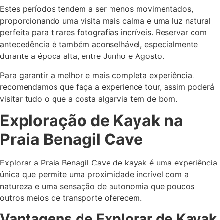
Estes períodos tendem a ser menos movimentados,
proporcionando uma visita mais calma e uma luz natural
perfeita para tirares fotografias incríveis. Reservar com
antecedência é também aconselhável, especialmente
durante a época alta, entre Junho e Agosto.
Para garantir a melhor e mais completa experiência,
recomendamos que faça a experience tour, assim poderá
visitar tudo o que a costa algarvia tem de bom.
Exploração de Kayak na
Praia Benagil Cave
Explorar a Praia Benagil Cave de kayak é uma experiência
única que permite uma proximidade incrível com a
natureza e uma sensação de autonomia que poucos
outros meios de transporte oferecem.
Vantagens de Explorar de Kayak