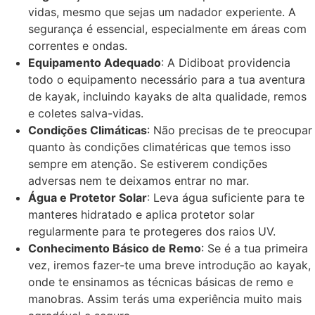
vidas, mesmo que sejas um nadador experiente. A
segurança é essencial, especialmente em áreas com
correntes e ondas.
Equipamento Adequado
: A Didiboat providencia
todo o equipamento necessário para a tua aventura
de kayak, incluindo kayaks de alta qualidade, remos
e coletes salva-vidas.
Condições Climáticas
: Não precisas de te preocupar
quanto às condições climatéricas que temos isso
sempre em atenção. Se estiverem condições
adversas nem te deixamos entrar no mar.
Água e Protetor Solar
: Leva água suficiente para te
manteres hidratado e aplica protetor solar
regularmente para te protegeres dos raios UV.
Conhecimento Básico de Remo
: Se é a tua primeira
vez, iremos fazer-te uma breve introdução ao kayak,
onde te ensinamos as técnicas básicas de remo e
manobras. Assim terás uma experiência muito mais