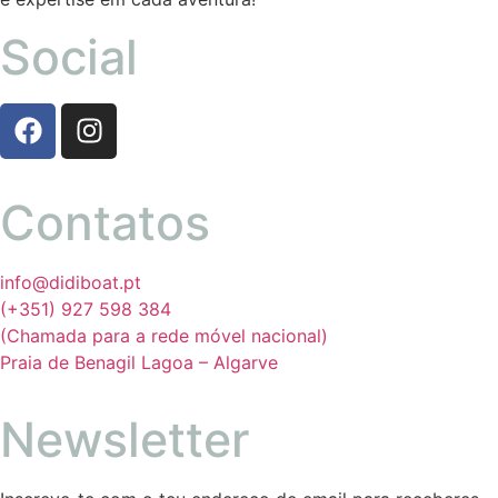
Social
Contatos
info@didiboat.pt
(+351) 927 598 384
(Chamada para a rede móvel nacional)
Praia de Benagil Lagoa – Algarve
Newsletter