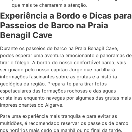
que mais te chamarem a atenção.
Experiência a Bordo e Dicas para
Passeios de Barco na Praia
Benagil Cave
Durante os passeios de barco na Praia Benagil Cave,
podes esperar uma aventura emocionante e panoramas de
tirar o fôlego. A bordo do nosso confortável barco, vais
ser guiado pelo nosso capitão Jorge que partilhará
informações fascinantes sobre as grutas e a história
geológica da região. Prepara-te para tirar fotos
espetaculares das formações rochosas e das águas
cristalinas enquanto navegas por algumas das grutas mais
impressionantes do Algarve.
Para uma experiência mais tranquila e para evitar as
multidões, é recomendado reservar os passeios de barco
nos horários mais cedo da manhã ou no final da tarde.